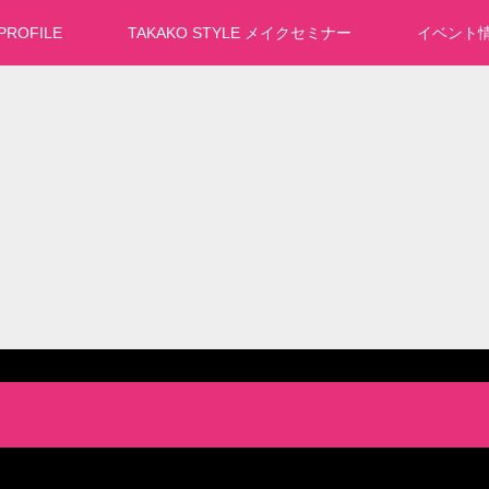
PROFILE
TAKAKO STYLE メイクセミナー
イベント