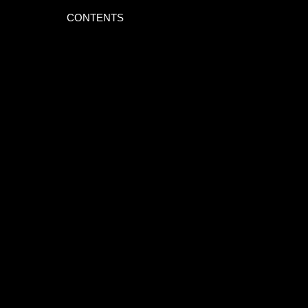
CONTENTS