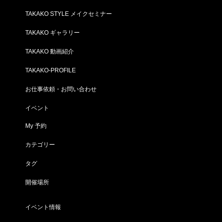
TAKAKO STYLE メイクセミナー
TAKAKO ギャラリー
TAKAKO 動画紹介
TAKAKO-PROFILE
お仕事依頼・お問い合わせ
イベント
My 予約
カテゴリー
タグ
開催場所
イベント情報