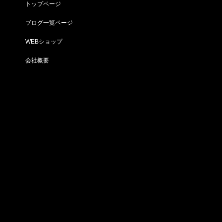
トップページ
ブログ一覧ページ
WEBショップ
会社概要