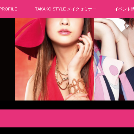
PROFILE
TAKAKO STYLE メイクセミナー
イベント