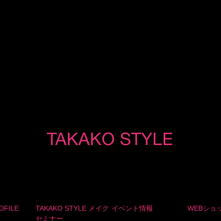
OFILE
TAKAKO STYLE メイク
イベント情報
WEBショ
セミナー