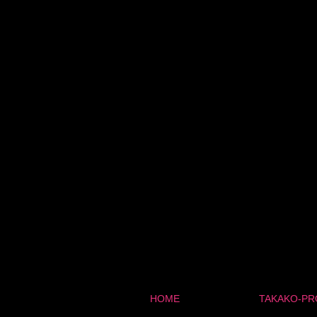
HOME
TAKAKO-PR