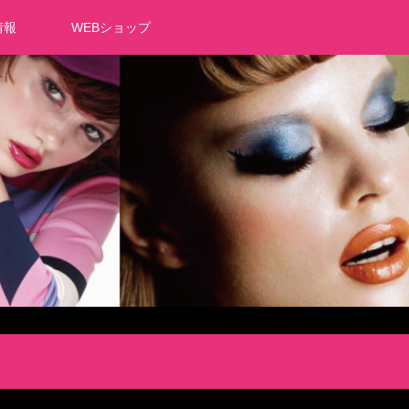
情報
WEBショップ