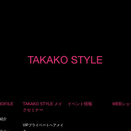
ROFILE
TAKAKO STYLE メイ
イベント情報
WEBショ
クセミナー
画紹介
VIPプライベートヘアメイ