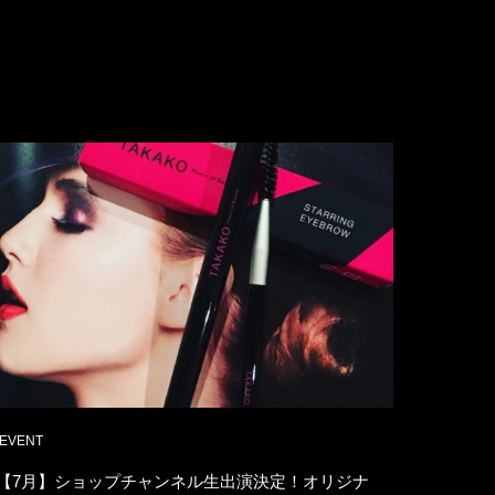
EVENT
【7月】ショップチャンネル生出演決定！オリジナ