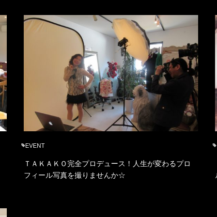
EVENT
ＴＡＫＡＫＯ完全プロデュース！人生が変わるプロ
フィール写真を撮りませんか☆