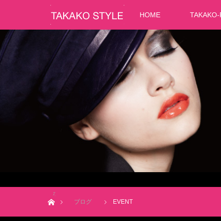
HOME
TAKAKO-
ホーム
ブログ
EVENT