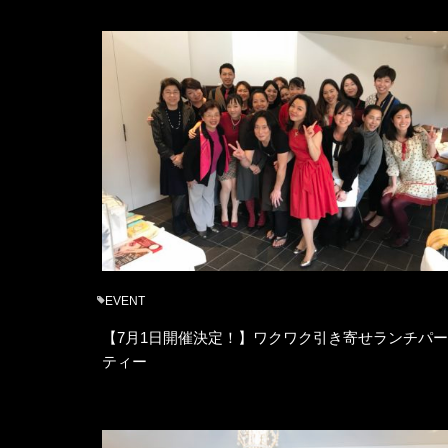
EVENT
【7月1日開催決定！】ワクワク引き寄せランチパー
ティー