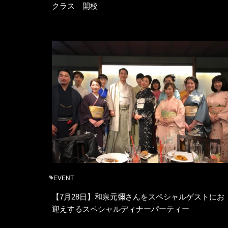
クラス 開校
EVENT
【7月28日】和泉元彌さんをスペシャルゲストにお
迎えするスペシャルディナーパーティー