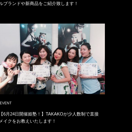
ルブランドや新商品をご紹介致します！
EVENT
【6月24日開催姫塾！】TAKAKOが少人数制で直接
メイクをお教えいたします！