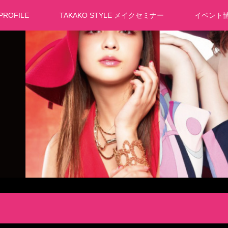
PROFILE
TAKAKO STYLE メイクセミナー
イベント