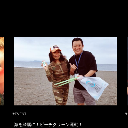
EVENT
ー
海を綺麗に！ビーチクリーン運動！