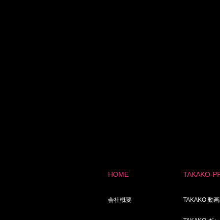
HOME
TAKAKO-P
会社概要
TAKAKO 動