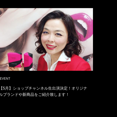
EVENT
【5月】ショップチャンネル生出演決定！オリジナ
ルブランドや新商品をご紹介致します！