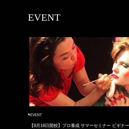
EVENT
EVENT
【8月18日開校】プロ養成 サマーセミナー ビギナ