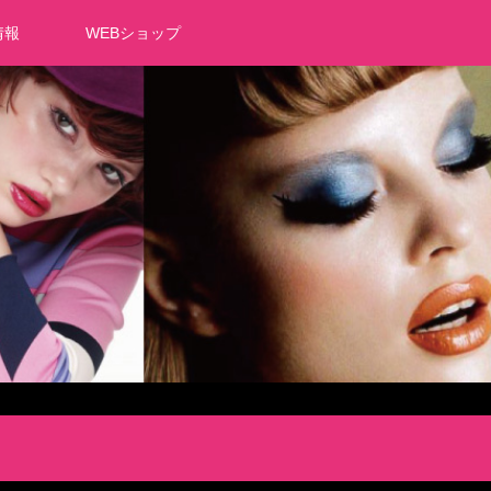
情報
WEBショップ