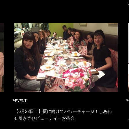
EVENT
【6月23日！】夏に向けてパワーチャージ！しあわ
せ引き寄せビューティーお茶会