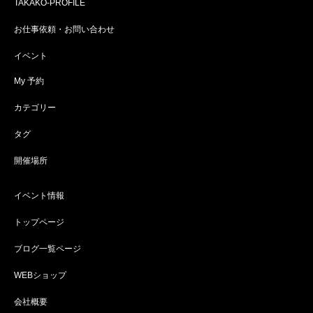
TAKAKO-PROFILE
お仕事依頼・お問い合わせ
イベント
My 予約
カテゴリー
タグ
開催場所
イベント情報
トップページ
ブログ一覧ページ
WEBショップ
会社概要