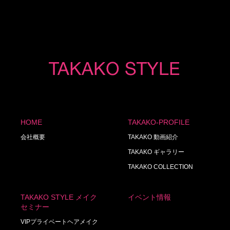
HOME
TAKAKO-PROFILE
会社概要
TAKAKO 動画紹介
TAKAKO ギャラリー
TAKAKO COLLECTION
TAKAKO STYLE メイク
イベント情報
セミナー
VIPプライベートヘアメイク