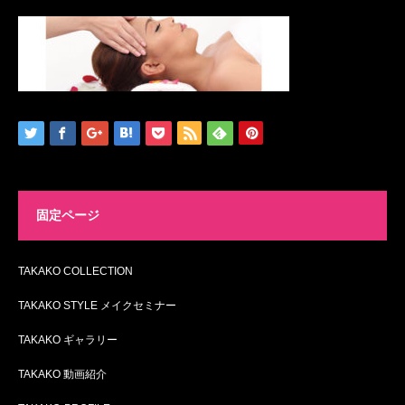
固定ページ
TAKAKO COLLECTION
TAKAKO STYLE メイクセミナー
TAKAKO ギャラリー
TAKAKO 動画紹介