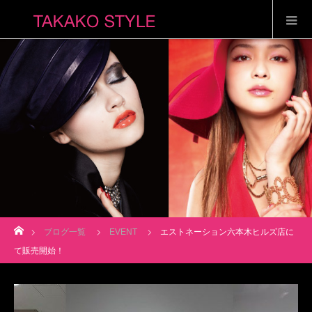
ホーム
ブログ一覧
EVENT
エストネーション六本木ヒルズ店に
て販売開始！