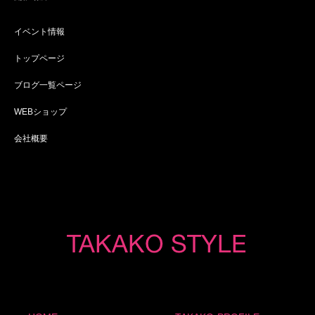
イベント情報
トップページ
ブログ一覧ページ
WEBショップ
会社概要