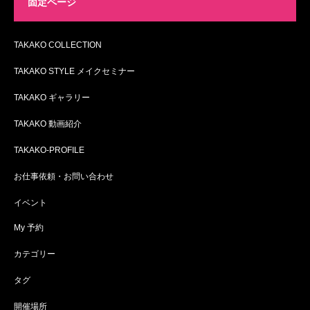
固定ページ
TAKAKO COLLECTION
TAKAKO STYLE メイクセミナー
TAKAKO ギャラリー
TAKAKO 動画紹介
TAKAKO-PROFILE
お仕事依頼・お問い合わせ
イベント
My 予約
カテゴリー
タグ
開催場所