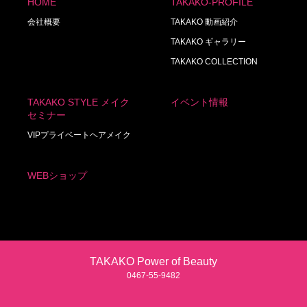
HOME
TAKAKO-PROFILE
会社概要
TAKAKO 動画紹介
TAKAKO ギャラリー
TAKAKO COLLECTION
TAKAKO STYLE メイク
イベント情報
セミナー
VIPプライベートヘアメイク
WEBショップ
TAKAKO Power of Beauty
0467‐55‐9482