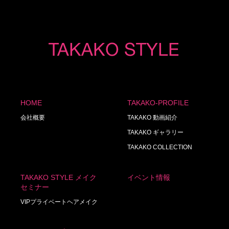
HOME
TAKAKO-PROFILE
会社概要
TAKAKO 動画紹介
TAKAKO ギャラリー
TAKAKO COLLECTION
TAKAKO STYLE メイク
イベント情報
セミナー
VIPプライベートヘアメイク