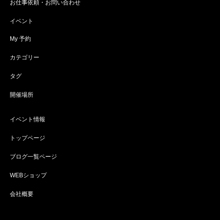
お仕事依頼・お問い合わせ
イベント
My 予約
カテゴリー
タグ
開催場所
イベント情報
トップページ
ブログ一覧ページ
WEBショップ
会社概要