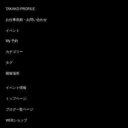
TAKAKO-PROFILE
お仕事依頼・お問い合わせ
イベント
My 予約
カテゴリー
タグ
開催場所
イベント情報
トップページ
ブログ一覧ページ
WEBショップ