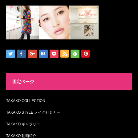
固定ページ
TAKAKO COLLECTION
TAKAKO STYLE メイクセミナー
TAKAKO ギャラリー
TAKAKO 動画紹介