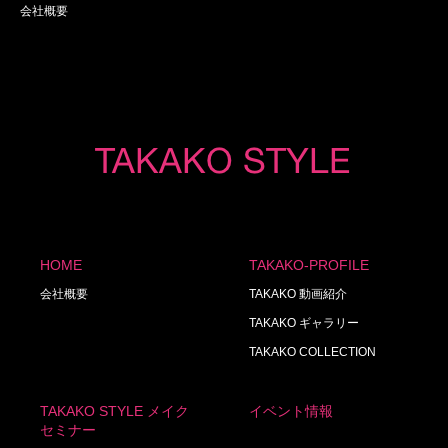
会社概要
HOME
TAKAKO-PROFILE
会社概要
TAKAKO 動画紹介
TAKAKO ギャラリー
TAKAKO COLLECTION
TAKAKO STYLE メイク
イベント情報
セミナー