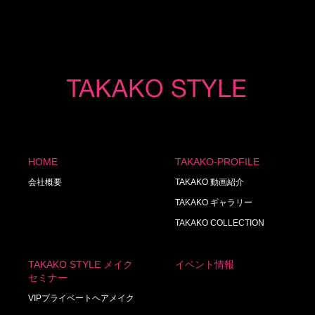
HOME
TAKAKO-PROFILE
会社概要
TAKAKO 動画紹介
TAKAKO ギャラリー
TAKAKO COLLECTION
TAKAKO STYLE メイク
イベント情報
セミナー
VIPプライベートヘアメイク