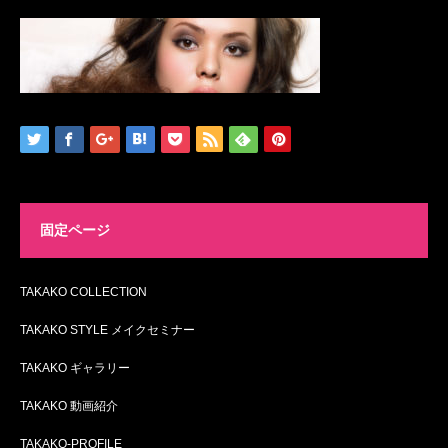
固定ページ
TAKAKO COLLECTION
TAKAKO STYLE メイクセミナー
TAKAKO ギャラリー
TAKAKO 動画紹介
TAKAKO-PROFILE