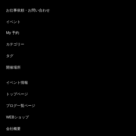
お仕事依頼・お問い合わせ
イベント
My 予約
カテゴリー
タグ
開催場所
イベント情報
トップページ
ブログ一覧ページ
WEBショップ
会社概要