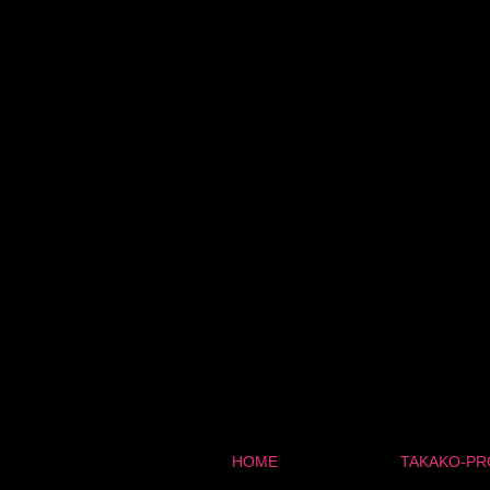
HOME
TAKAKO-PR