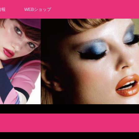
情報
WEBショップ