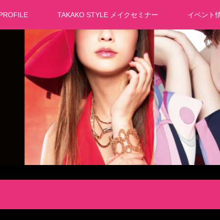
PROFILE
TAKAKO STYLE メイクセミナー
イベント