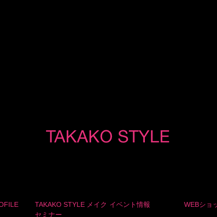
OFILE
TAKAKO STYLE メイク
イベント情報
WEBショ
セミナー