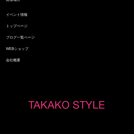
イベント情報
トップページ
ブログ一覧ページ
WEBショップ
会社概要