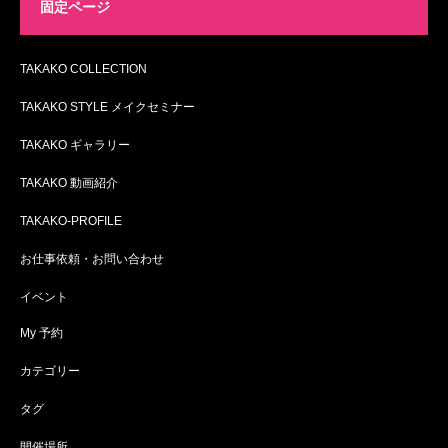
固定ページ
TAKAKO COLLECTION
TAKAKO STYLE メイクセミナー
TAKAKO ギャラリー
TAKAKO 動画紹介
TAKAKO-PROFILE
お仕事依頼・お問い合わせ
イベント
My 予約
カテゴリー
タグ
開催場所