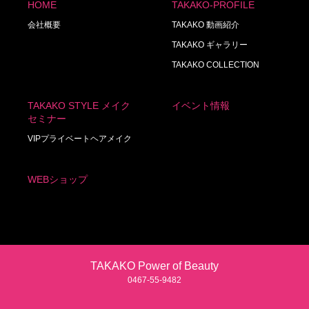
HOME
TAKAKO-PROFILE
会社概要
TAKAKO 動画紹介
TAKAKO ギャラリー
TAKAKO COLLECTION
TAKAKO STYLE メイク
イベント情報
セミナー
VIPプライベートヘアメイク
WEBショップ
TAKAKO Power of Beauty
0467‐55‐9482