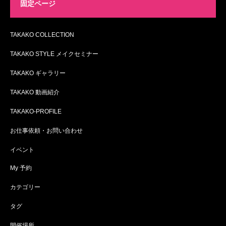
固定ページ
TAKAKO COLLECTION
TAKAKO STYLE メイクセミナー
TAKAKO ギャラリー
TAKAKO 動画紹介
TAKAKO-PROFILE
お仕事依頼・お問い合わせ
イベント
My 予約
カテゴリー
タグ
開催場所