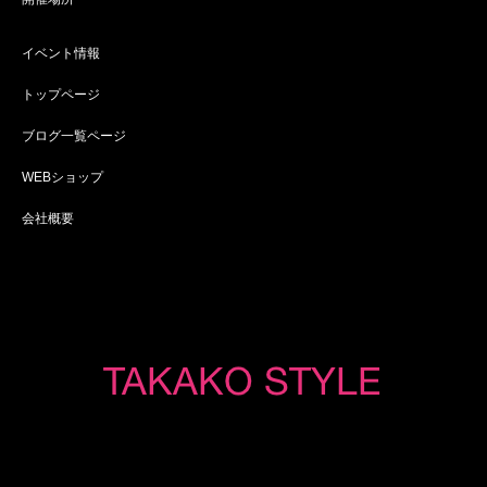
イベント情報
トップページ
ブログ一覧ページ
WEBショップ
会社概要