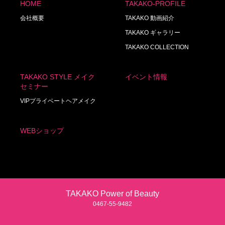
HOME
TAKAKO-PROFILE
会社概要
TAKAKO 動画紹介
TAKAKO ギャラリー
TAKAKO COLLECTION
TAKAKO STYLE メイク
イベント情報
セミナー
VIPプライベートヘアメイク
WEBショップ
TAKAKO Power of Beauty
0467‐55‐9482