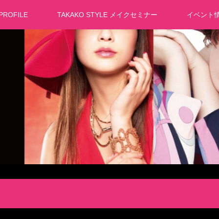
PROFILE
TAKAKO STYLE メイクセミナー
イベント