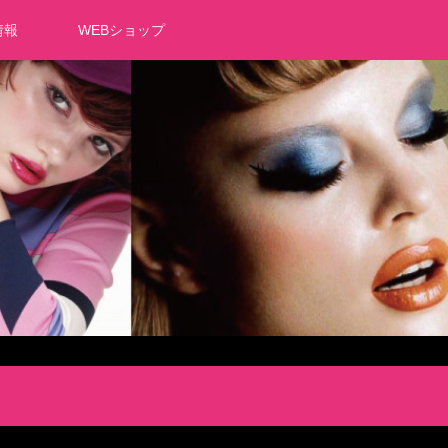
情報
WEBショップ