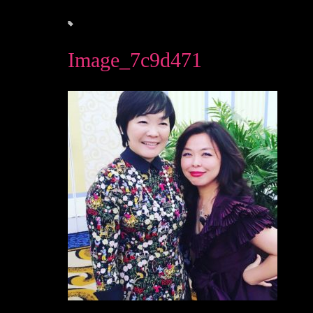
Image_7c9d471