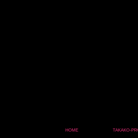
HOME
TAKAKO-PR