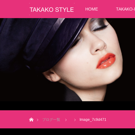
HOME
TAKAKO-
ホーム
ブログ一覧
Image_7c9d471