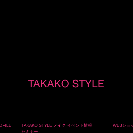
OFILE
TAKAKO STYLE メイク
イベント情報
WEBショ
セミナー