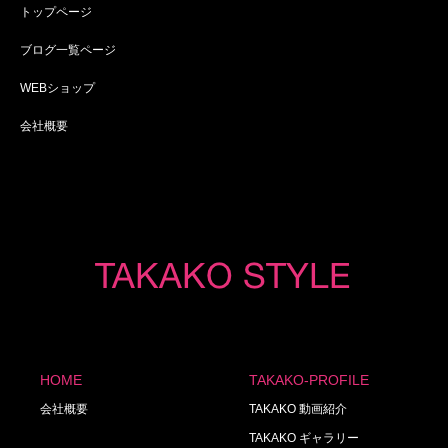
トップページ
ブログ一覧ページ
WEBショップ
会社概要
HOME
TAKAKO-PROFILE
会社概要
TAKAKO 動画紹介
TAKAKO ギャラリー