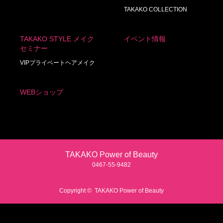
TAKAKO COLLECTION
TAKAKO STYLE メイク
イベント情報
セミナー
VIPプライベートヘアメイク
WEBショップ
TAKAKO Power of Beauty
0467‐55‐9482
Copyright ©
TAKAKO Power of Beauty