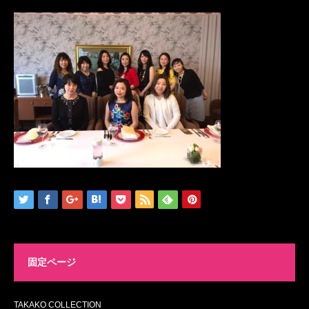
固定ページ
TAKAKO COLLECTION