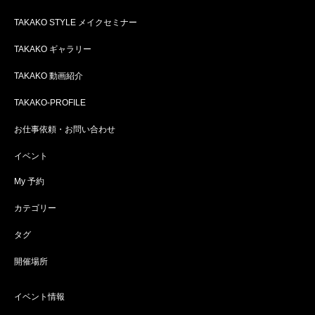
TAKAKO STYLE メイクセミナー
TAKAKO ギャラリー
TAKAKO 動画紹介
TAKAKO-PROFILE
お仕事依頼・お問い合わせ
イベント
My 予約
カテゴリー
タグ
開催場所
イベント情報