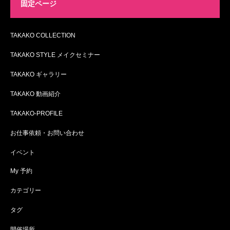
固定ページ
TAKAKO COLLECTION
TAKAKO STYLE メイクセミナー
TAKAKO ギャラリー
TAKAKO 動画紹介
TAKAKO-PROFILE
お仕事依頼・お問い合わせ
イベント
My 予約
カテゴリー
タグ
開催場所