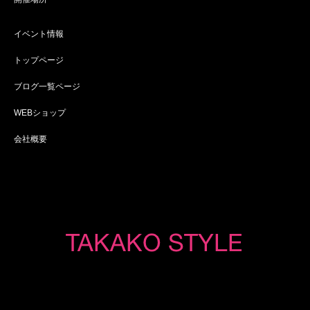
イベント情報
トップページ
ブログ一覧ページ
WEBショップ
会社概要