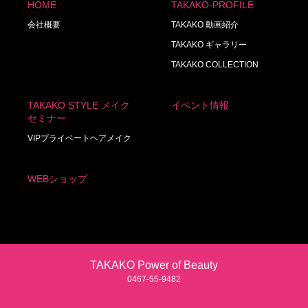
HOME
TAKAKO-PROFILE
会社概要
TAKAKO 動画紹介
TAKAKO ギャラリー
TAKAKO COLLECTION
TAKAKO STYLE メイク
イベント情報
セミナー
VIPプライベートヘアメイク
WEBショップ
TAKAKO Power of Beauty
0467‐55‐9482