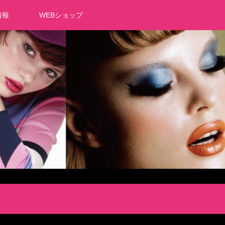
情報
WEBショップ