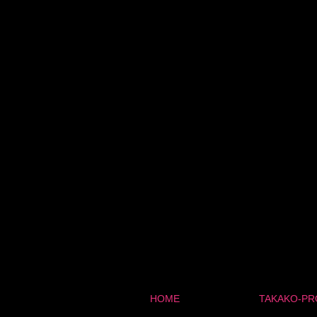
HOME
TAKAKO-PR