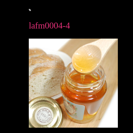
lafm0004-4