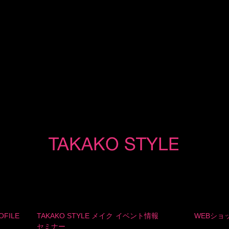
OFILE
TAKAKO STYLE メイク
イベント情報
WEBショ
セミナー