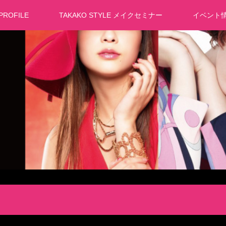
PROFILE
TAKAKO STYLE メイクセミナー
イベント