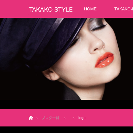
HOME
TAKAKO-
ホーム
ブログ一覧
logo