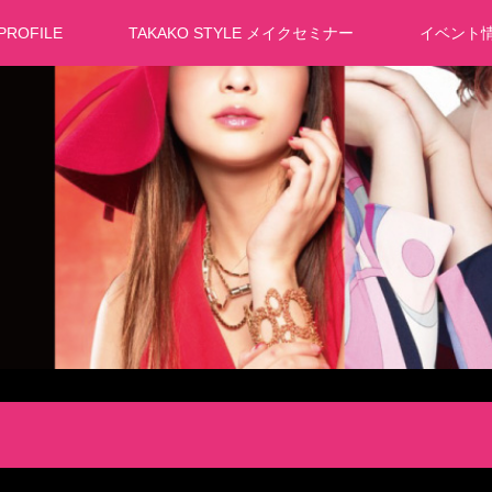
PROFILE
TAKAKO STYLE メイクセミナー
イベント