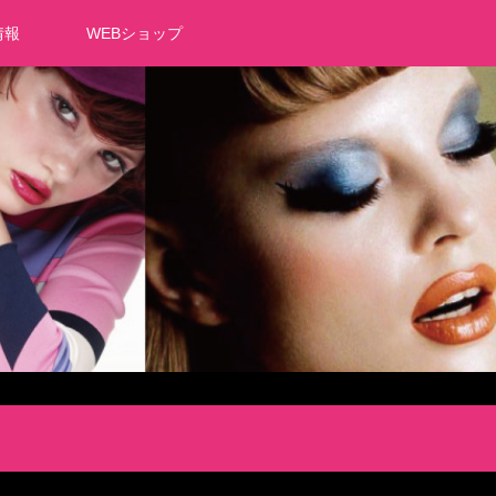
情報
WEBショップ