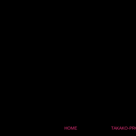
HOME
TAKAKO-PR