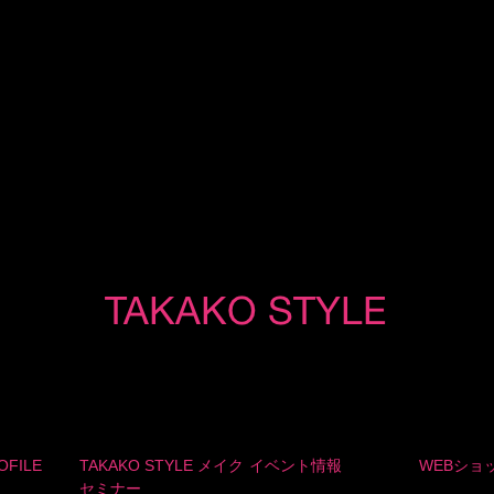
OFILE
TAKAKO STYLE メイク
イベント情報
WEBショ
セミナー