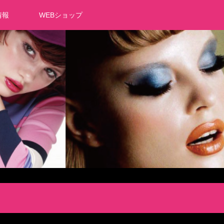
情報
WEBショップ