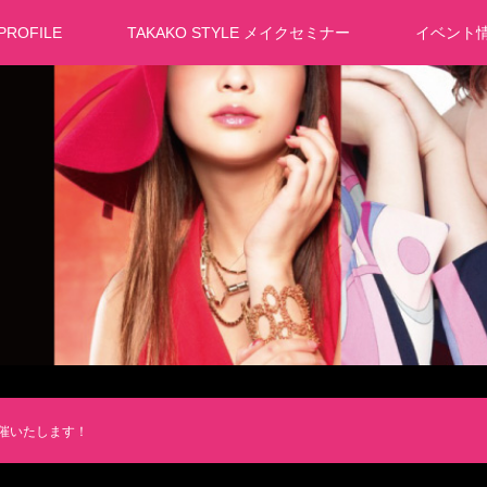
PROFILE
TAKAKO STYLE メイクセミナー
イベント
開催いたします！