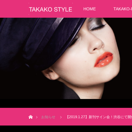
HOME
TAKAKO-
ホーム
お知らせ
【2019.1.27】新刊サイン会！渋谷にて