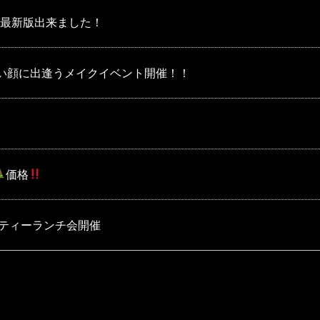
の最新版出来ました！
い顔に出逢うメイクイベント開催！！
価格
ューティーランチ会開催