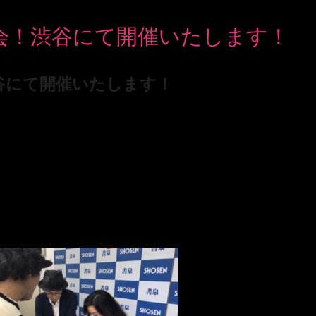
サイン会！渋谷にて開催いたします！
！渋谷にて開催いたします！