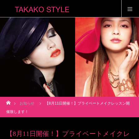
ホーム
お知らせ
【8月11日開催！】プライベートメイクレッスン開
催致します！
【8月11日開催！】プライベートメイクレ