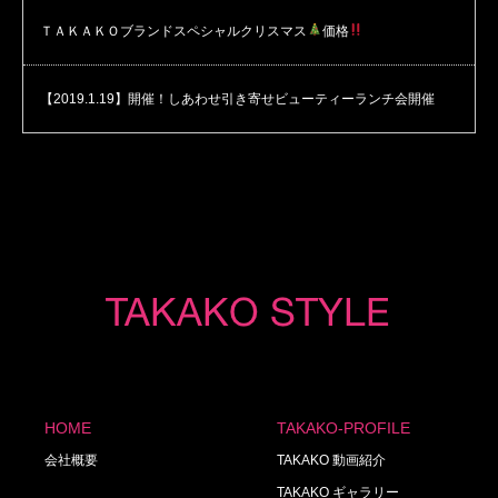
ＴＡＫＡＫＯブランドスペシャルクリスマス
価格
【2019.1.19】開催！しあわせ引き寄せビューティーランチ会開催
HOME
TAKAKO-PROFILE
会社概要
TAKAKO 動画紹介
TAKAKO ギャラリー