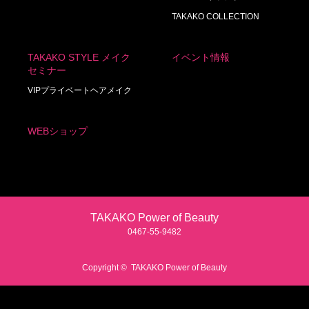
TAKAKO COLLECTION
TAKAKO STYLE メイク
イベント情報
セミナー
VIPプライベートヘアメイク
WEBショップ
TAKAKO Power of Beauty
0467‐55‐9482
Copyright ©
TAKAKO Power of Beauty