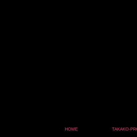
HOME
TAKAKO-PR