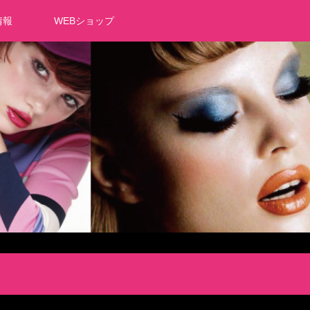
情報
WEBショップ