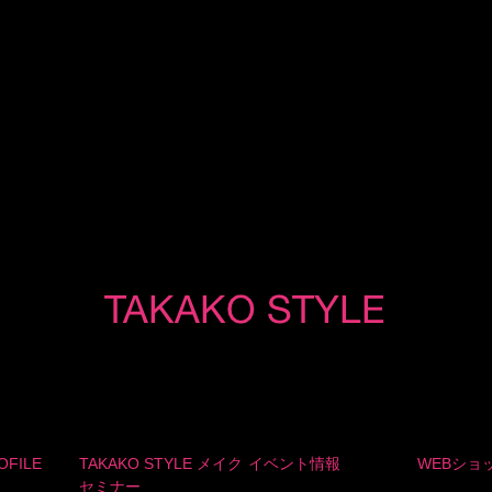
OFILE
TAKAKO STYLE メイク
イベント情報
WEBショ
セミナー