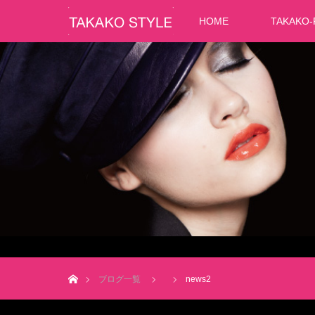
HOME
TAKAKO-
ホーム
ブログ一覧
news2