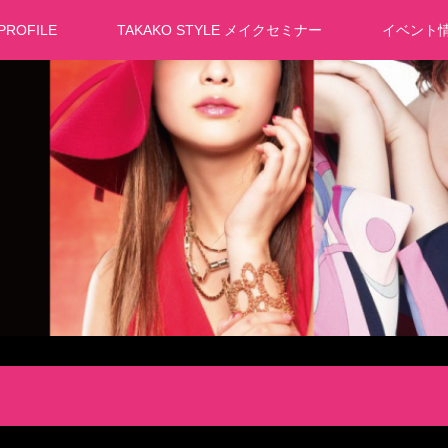
PROFILE
TAKAKO STYLE メイクセミナー
イベント