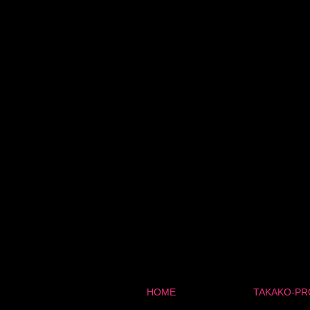
HOME
TAKAKO-PR