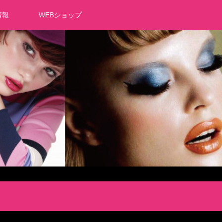
情報
WEBショップ