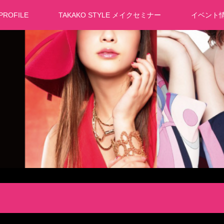
PROFILE
TAKAKO STYLE メイクセミナー
イベント