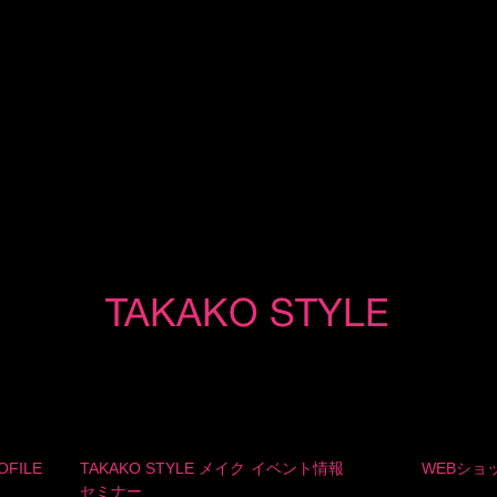
OFILE
TAKAKO STYLE メイク
イベント情報
WEBショ
セミナー