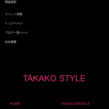
開催場所
イベント情報
トップページ
ブログ一覧ページ
会社概要
HOME
TAKAKO-PROFILE