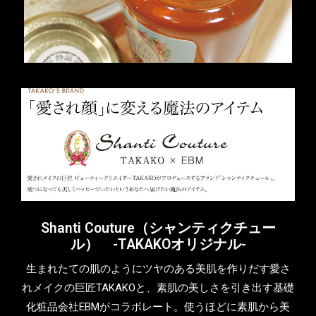
Shanti Couture（シャンティクチュー
ル） -TAKAKOオリジナル-
生まれたての肌のようにツヤのある美肌を作りだす愛さ
れメイクの巨匠TAKAKOと、素肌の美しさを引き出す基礎
化粧品会社EBMがコラボレート。使うほどに素肌から美