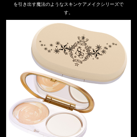
を引き出す魔法のようなスキンケアメイクシリーズで
す。