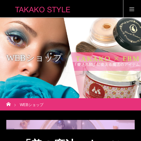
WEBショップ
ホーム
WEBショップ