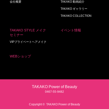
会社概要
TAKAKO 動画紹介
TAKAKO ギャラリー
TAKAKO COLLECTION
TAKAKO STYLE メイク
イベント情報
セミナー
VIPプライベートヘアメイク
WEBショップ
TAKAKO Power of Beauty
0467‐55‐9482
Copyright ©
TAKAKO Power of Beauty