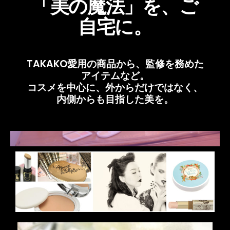
「美の魔法」を、ご
自宅に。
TAKAKO愛用の商品から、監修を務めた
アイテムなど。
コスメを中心に、外からだけではなく、
内側からも目指した美を。