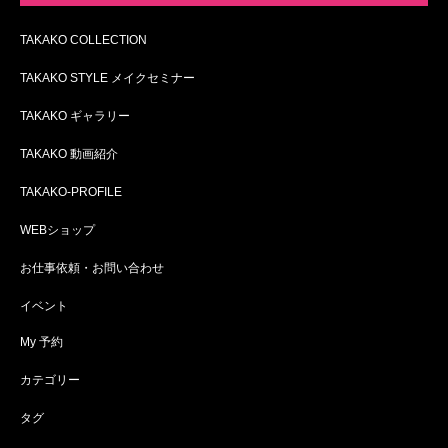
TAKAKO COLLECTION
TAKAKO STYLE メイクセミナー
TAKAKO ギャラリー
TAKAKO 動画紹介
TAKAKO-PROFILE
WEBショップ
お仕事依頼・お問い合わせ
イベント
My 予約
カテゴリー
タグ