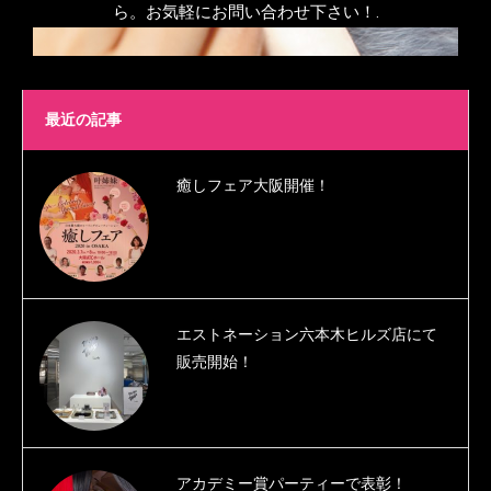
ら。お気軽にお問い合わせ下さい！.
最近の記事
癒しフェア大阪開催！
エストネーション六本木ヒルズ店にて
販売開始！
アカデミー賞パーティーで表彰！