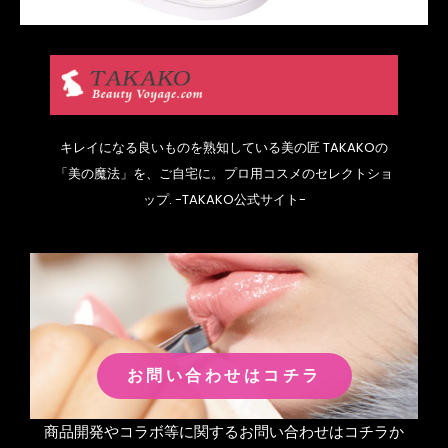
キレイになる良いものを熟知している美の匠 TAKAKOの
「美の魔法」を、ご自宅に。プロ用コスメのセレクトショ
ップ.
-TAKAKO公式サイト-
お問い合わせはコチラ
商品開発やコラボ等に関するお問い合わせはコチラか