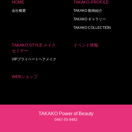
HOME
TAKAKO-PROFILE
会社概要
TAKAKO 動画紹介
TAKAKO ギャラリー
TAKAKO COLLECTION
TAKAKO STYLE メイク
イベント情報
セミナー
VIPプライベートヘアメイク
WEBショップ
TAKAKO Power of Beauty
0467‐55‐9482