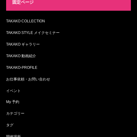
固定ページ
TAKAKO COLLECTION
TAKAKO STYLE メイクセミナー
TAKAKO ギャラリー
TAKAKO 動画紹介
TAKAKO-PROFILE
お仕事依頼・お問い合わせ
イベント
My 予約
カテゴリー
タグ
開催場所