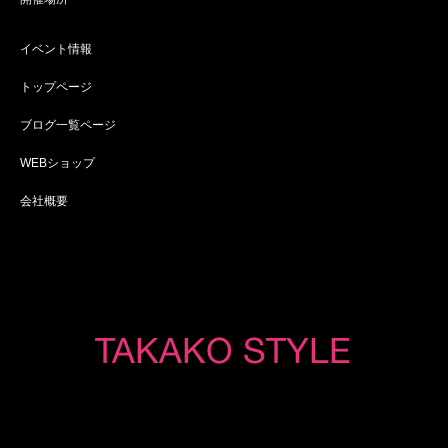
イベント情報
トップページ
ブログ一覧ページ
WEBショップ
会社概要