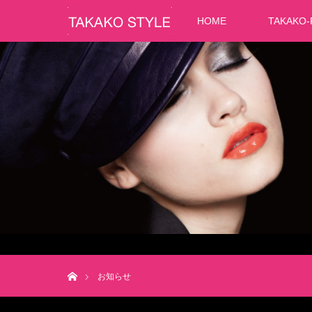
HOME
TAKAKO-
ホーム
お知らせ