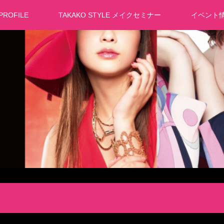
PROFILE
TAKAKO STYLE メイクセミナー
イベント