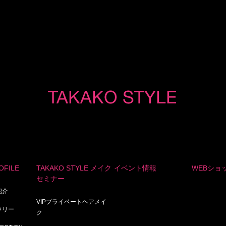
OFILE
TAKAKO STYLE メイク
イベント情報
WEBショ
セミナー
紹介
VIPプライベートヘアメイ
ャラリー
ク