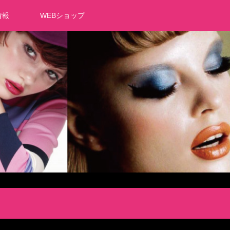
情報
WEBショップ