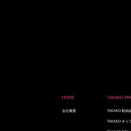
HOME
TAKAKO-PR
会社概要
TAKAKO 動画
TAKAKO ギ